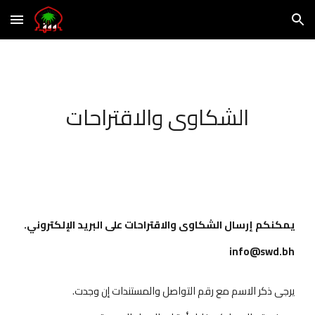
Skip to main content
Skip to navigation
الشكاوى والاقتراحات
يمكنكم إرسال الشكاوى والاقتراحات على البريد الإلكتروني.
info@swd.bh
يرجى ذكر الاسم مع رقم التواصل والمستندات إن وجدت.