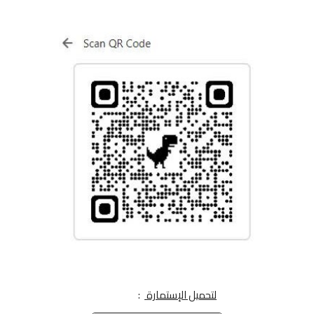
لتحميل الإستمارة
: