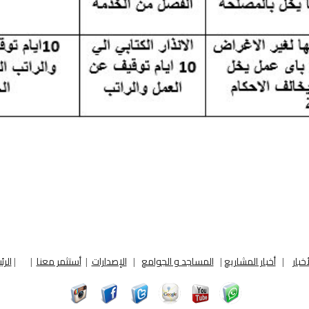
أخبار
|
أخبار المشاريع
|
المساجد و الجوامع
|
الإصدارات
|
أستثمر معنا
|
|
الرئ