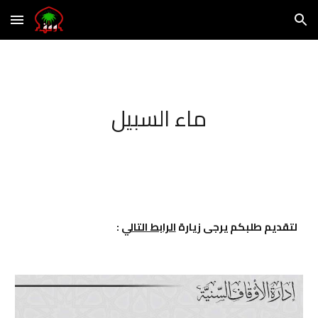
Skip to main content
Skip to navigation
ماء السبيل
لتقديم طلبكم يرجى زيارة
الرابط التالي
: