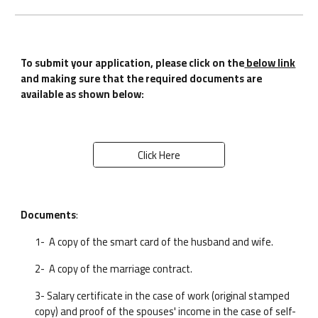
To submit your application, please click on the
below link
and making sure that the required documents are
available as shown below:
Click Here
Documents
:
1- A copy of the smart card of the husband and wife.
2- A copy of the marriage contract.
3- Salary certificate in the case of work (original stamped
copy) and proof of the spouses' income in the case of self-