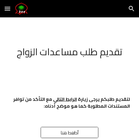
Skip to main content
Skip to navigation
تقديم طلب
مساعدات الزواج
لتقديم طلبكم يرجى زيارة
الرابط التالي
مع التأكد من توافر
المستندات المطلوبة كما هو موضح أدناه:
أظغط هنا