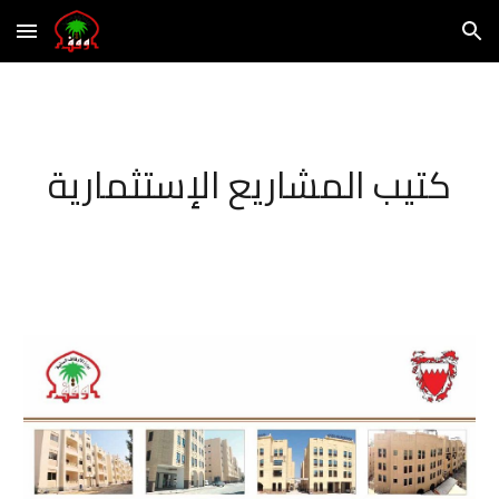
Skip to main content
Skip to navigation
كتيب المشاريع الإستثمارية