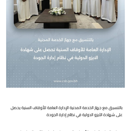
بالتنسيق مع جهاز الخدمة المدنية
الإدارة العامة للأوقاف السنية يحصل
على شهادة الآيزو الدولية في نظام إدارة الجودة