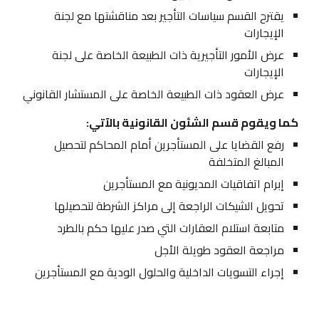
يقترح القسم سياسات التأجير بعد مناقشتها مع لجنة
الإيجارات
عرض الأمور التأجيرية ذات الطبيعة الخاصة على لجنة
الإيجارات
عرض العقود ذات الطبيعة الخاصة على المستشار القانوني
كما ويقوم قسم الشئون القانونية بالآتي:
رفع القضايا على المستأجرين أمام المحاكم لتحصيل
المبالغ المتخلفة
إبرام اتفاقيات المديونية مع المستأجرين
تحويل الشيكات الراجعة إلى مراكز الشرطة لتحصيلها
متابعة استلام العقارات التي صدر عليها حكم بالطرد
مراجعة العقود طويلة الأجل
إجراء التسويات الداخلية والحلول الودية مع المستأجرين