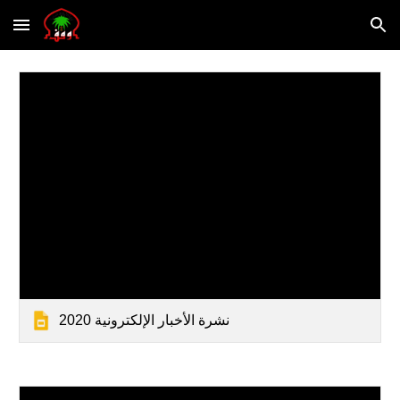
Skip to main content
Skip to navigation
2020 نشرة الأخبار الإلكترونية